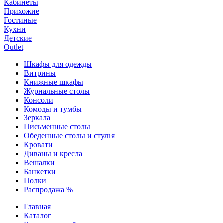
Кабинеты
Прихожие
Гостиные
Кухни
Детские
Outlet
Шкафы для одежды
Витрины
Книжные шкафы
Журнальные столы
Консоли
Комоды и тумбы
Зеркала
Письменные столы
Обеденные столы и стулья
Кровати
Диваны и кресла
Вешалки
Банкетки
Полки
Распродажа %
Главная
Каталог