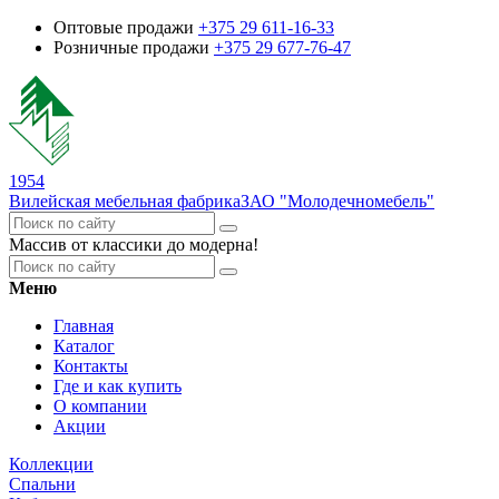
Оптовые продажи
+375 29 611-16-33
Розничные продажи
+375 29 677-76-47
1954
Вилейская мебельная фабрика
ЗАО "Молодечномебель"
Массив от классики до модерна!
Меню
Главная
Каталог
Контакты
Где и как купить
О компании
Акции
Коллекции
Спальни