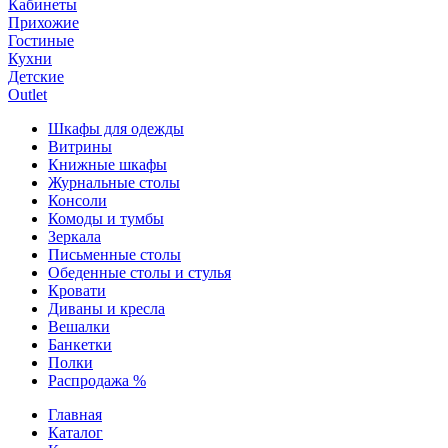
Кабинеты
Прихожие
Гостиные
Кухни
Детские
Outlet
Шкафы для одежды
Витрины
Книжные шкафы
Журнальные столы
Консоли
Комоды и тумбы
Зеркала
Письменные столы
Обеденные столы и стулья
Кровати
Диваны и кресла
Вешалки
Банкетки
Полки
Распродажа %
Главная
Каталог