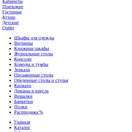
Кабинеты
Прихожие
Гостиные
Кухни
Детские
Outlet
Шкафы для одежды
Витрины
Книжные шкафы
Журнальные столы
Консоли
Комоды и тумбы
Зеркала
Письменные столы
Обеденные столы и стулья
Кровати
Диваны и кресла
Вешалки
Банкетки
Полки
Распродажа %
Главная
Каталог