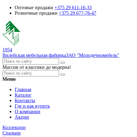
Оптовые продажи
+375 29 611-16-33
Розничные продажи
+375 29 677-76-47
1954
Вилейская мебельная фабрика
ЗАО "Молодечномебель"
Массив от классики до модерна!
Меню
Главная
Каталог
Контакты
Где и как купить
О компании
Акции
Коллекции
Спальни